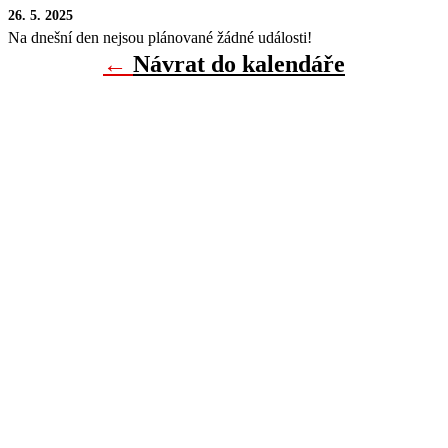
26. 5. 2025
Na dnešní den nejsou plánované žádné události!
←
Návrat do kalendáře